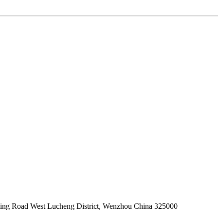
ming Road West Lucheng District, Wenzhou China 325000