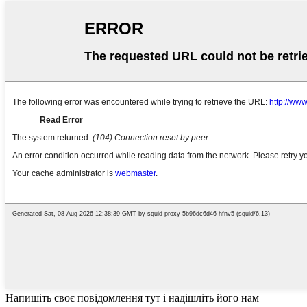
Напишіть своє повідомлення тут і надішліть його нам