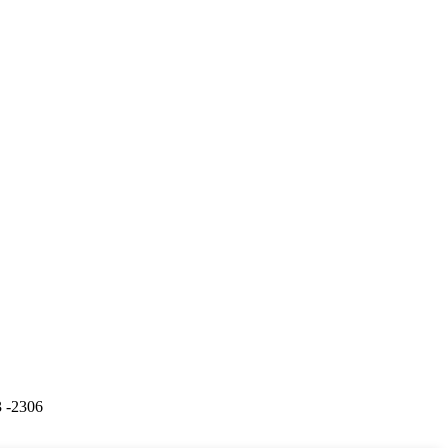
 -2306